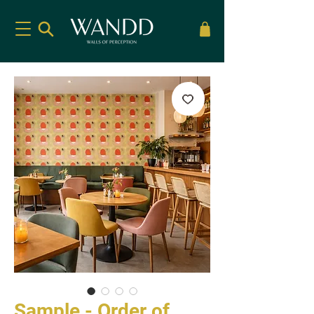
Sample - Order of