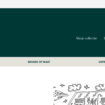
Shop collectie
BEHANG OP MAAT
GEPR