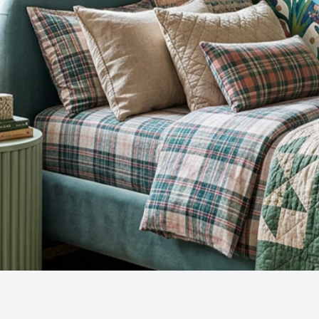
Snel overzicht