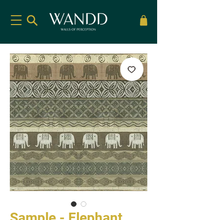
Sample - Elephant