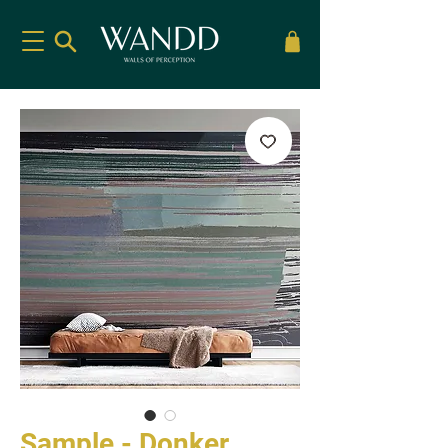
Sample - Donker