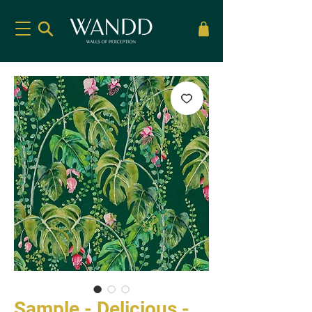
Sample - Delicious -