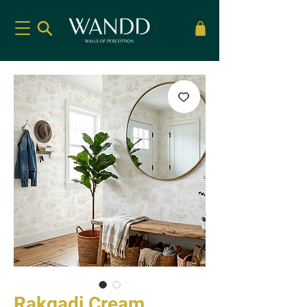
Rakgadi Cream