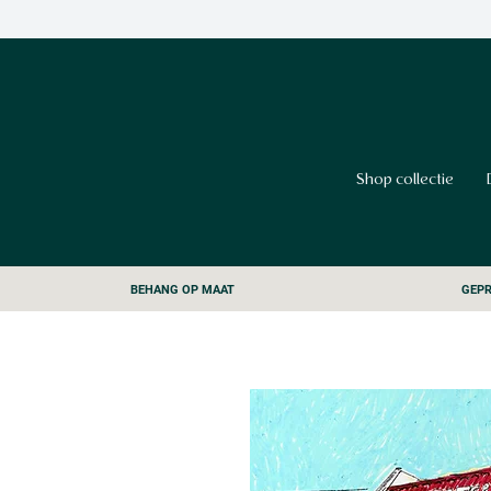
Shop collectie
BEHANG OP MAAT
GEPR