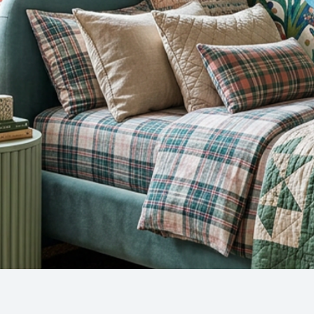
Snel overzicht