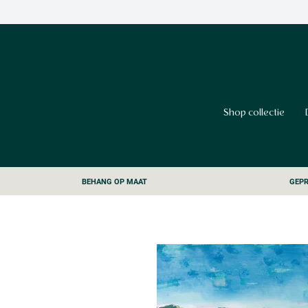
Shop collectie
BEHANG OP MAAT
GEPR