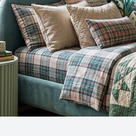
Snel overzicht