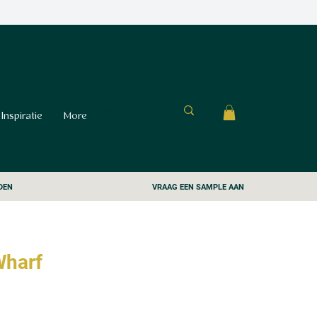
Inspiratie
More
DEN
VRAAG EEN SAMPLE AAN
Wharf