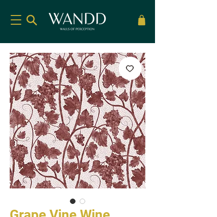
Grape Vine Wine