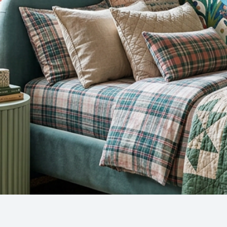
Snel overzicht