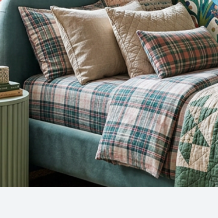
Snel overzicht