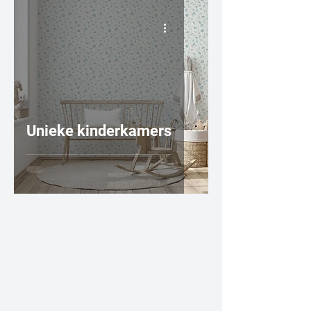
Unieke kinderkamers