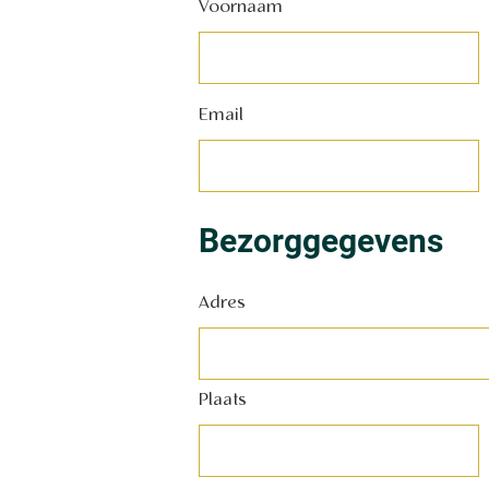
Voornaam
Email
Bezorggegevens
Adres
Plaats