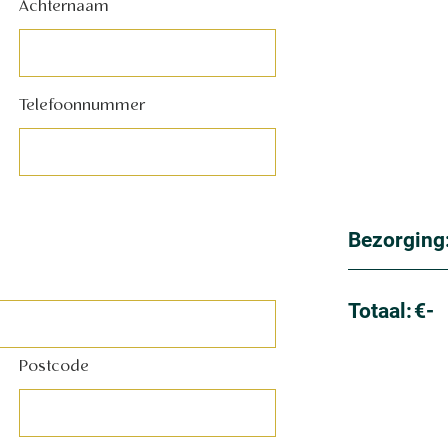
Achternaam
Telefoonnummer
Bezorging
Totaal:
€-
Postcode