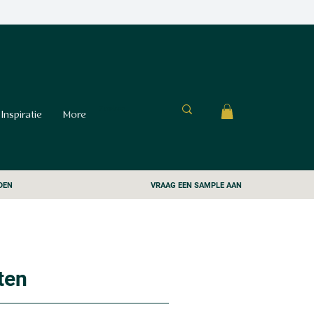
Inspiratie
More
DEN
VRAAG EEN SAMPLE AAN
ten