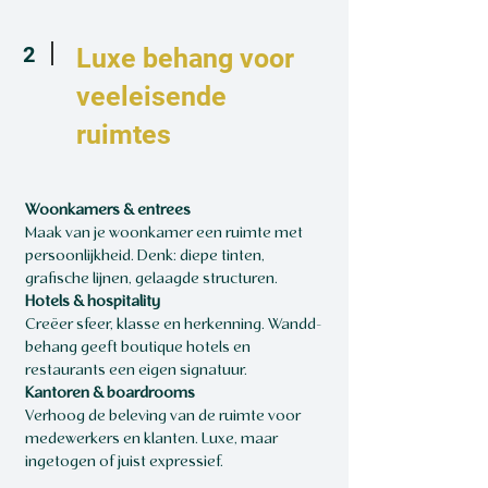
2
Luxe behang voor
veeleisende
ruimtes
Woonkamers & entrees
Maak van je woonkamer een ruimte met
persoonlijkheid. Denk: diepe tinten,
grafische lijnen, gelaagde structuren.
Hotels & hospitality
Creëer sfeer, klasse en herkenning. Wandd-
behang geeft boutique hotels en
restaurants een eigen signatuur.
Kantoren & boardrooms
Verhoog de beleving van de ruimte voor
medewerkers en klanten. Luxe, maar
ingetogen of juist expressief.