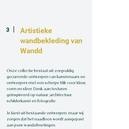
3
Artistieke
wandbekleding van
Wandd
Onze collectie bestaat uit zorgvuldig
gecureerde ontwerpen van kunstenaars en
ontwerpers met een scherpe blik voor kleur,
vorm en sfeer. Denk aan texturen
geïnspireerd op natuur, architectuur,
schilderkunst en fotografie.
Je kiest uit bestaande ontwerpen, maar wij
zorgen dat het naadloos wordt aangepast
aan jouw wandafmetingen.