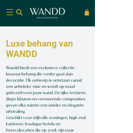
Luxe behang van
WANDD
Wandd biedt een exclusieve collectie
luxueus behang die verder gaat dan
decoratie. Elk ontwerp is ontstaan vanuit
een artistieke visie en wordt op maat
geleverd voor jouw wand. De rijke texturen,
diepe kleuren en verrassende composities
geven elke ruimte een unieke en elegante
uitstraling.
Geschikt voor stijlvolle woningen, high-end
kantoren, boutique hotels en
horecalocaties die op zoek zijn naar