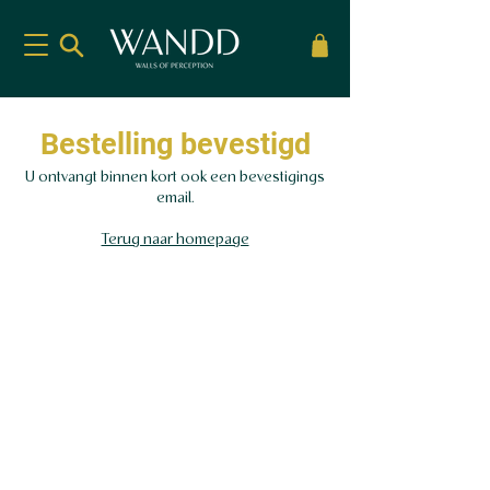
Bestelling bevestigd
U ontvangt binnen kort ook een bevestigings
email.
Terug naar homepage