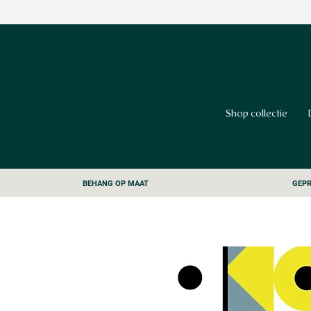
Shop collectie
BEHANG OP MAAT
GEPR