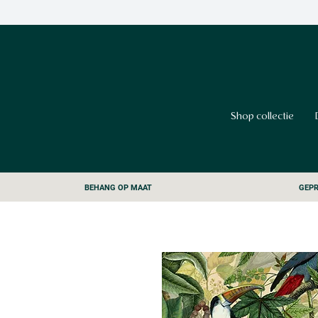
Shop collectie
BEHANG OP MAAT
GEPR