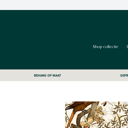
Shop collectie
BEHANG OP MAAT
GEPR