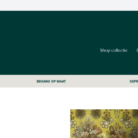
Shop collectie
BEHANG OP MAAT
GEPR