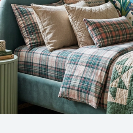
Snel overzicht