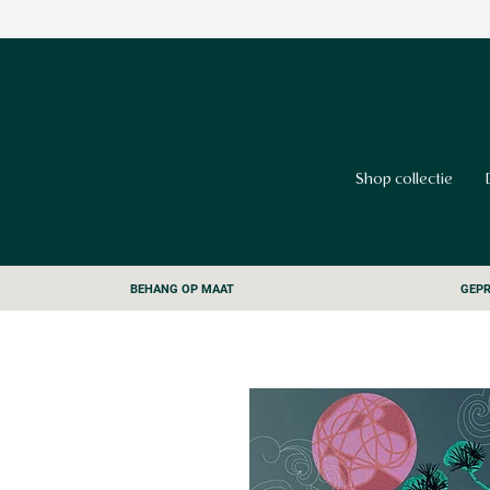
Shop collectie
BEHANG OP MAAT
GEPR