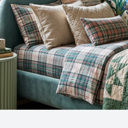
Snel overzicht