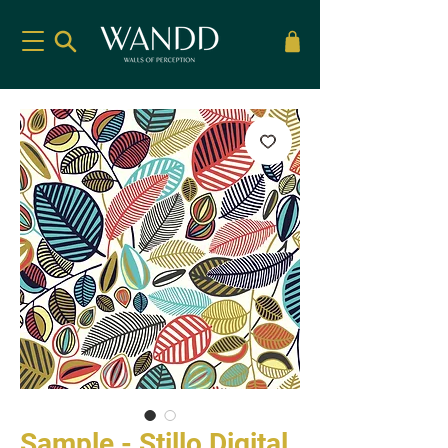
Sample - Stillo Digital