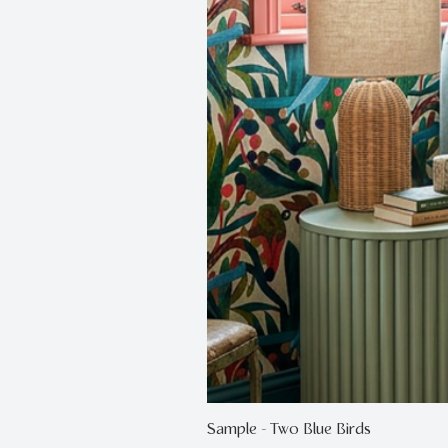
Sample - Two Blue Birds