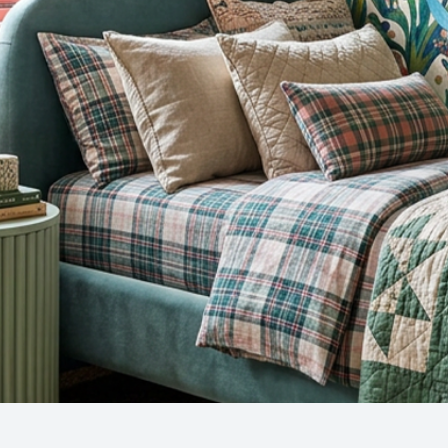
Snel overzicht