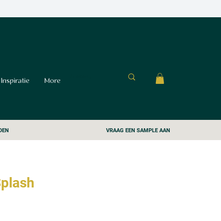
Inspiratie
More
DEN
VRAAG EEN SAMPLE AAN
Splash