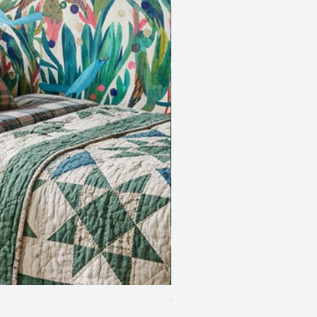
Two Blue Birds