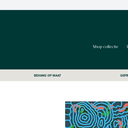
Shop collectie
BEHANG OP MAAT
GEPR