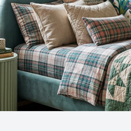
Snel overzicht