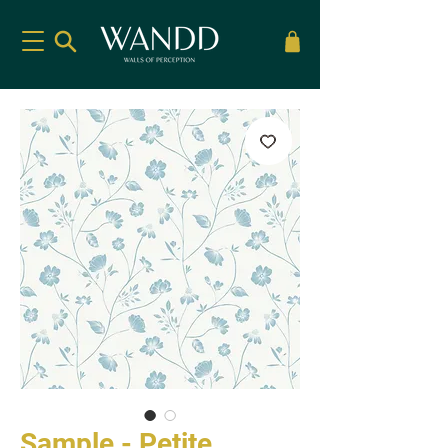
Sample - Petite