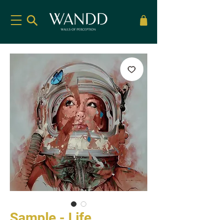
Sample - Life