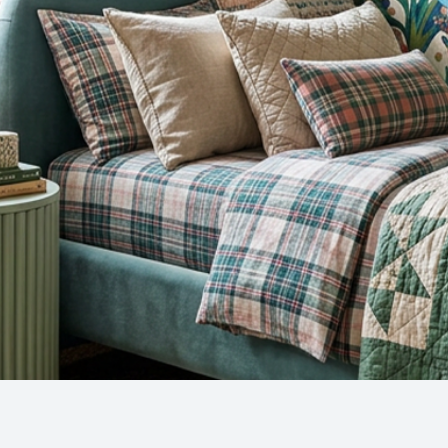
Snel overzicht