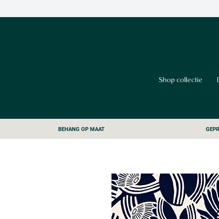
Shop collectie
BEHANG OP MAAT
GEPR