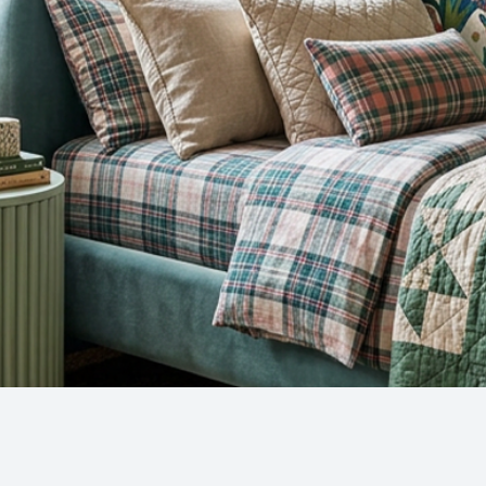
Snel overzicht