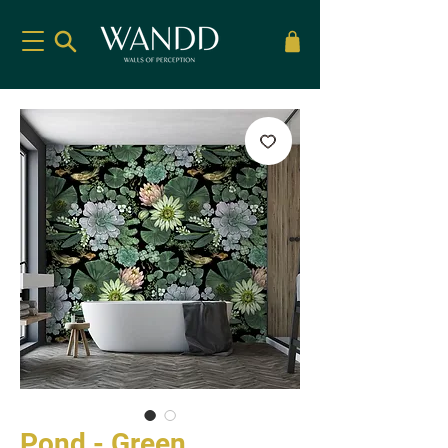
Pond - Green