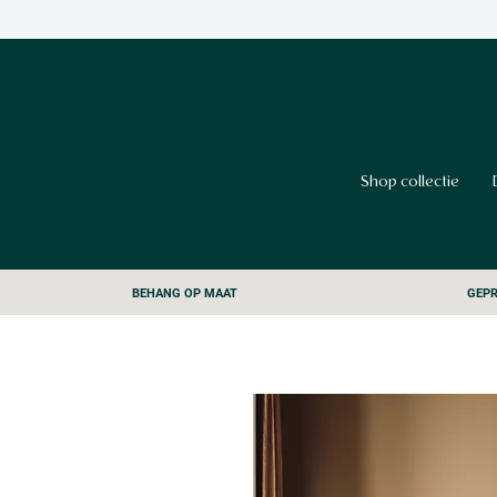
Shop collectie
BEHANG OP MAAT
GEPR