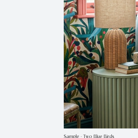
Sample - Two Blue Birds