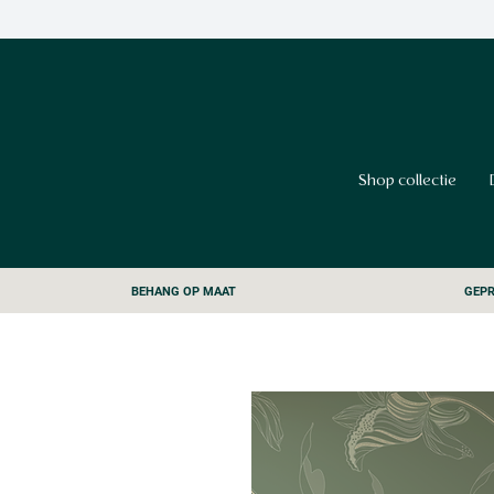
Shop collectie
BEHANG OP MAAT
GEPR