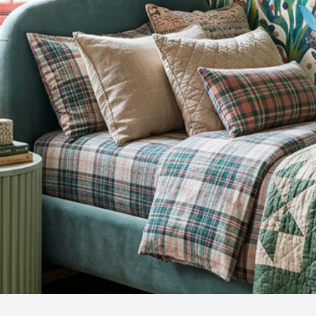
Snel overzicht