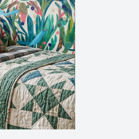
Two Blue Birds