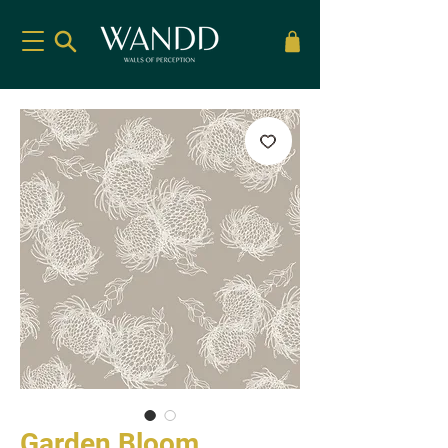
Garden Bloom