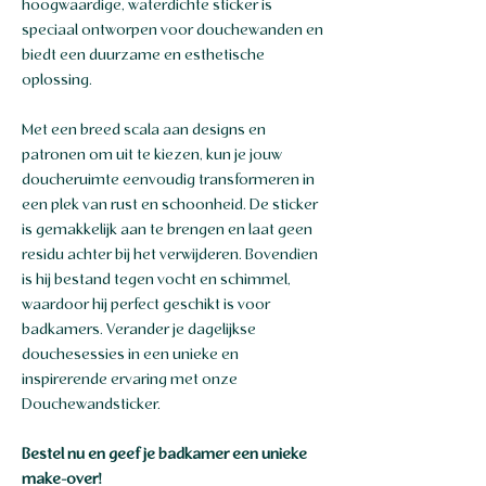
hoogwaardige, waterdichte sticker is
speciaal ontworpen voor douchewanden en
biedt een duurzame en esthetische
oplossing.
Met een breed scala aan designs en
patronen om uit te kiezen, kun je jouw
doucheruimte eenvoudig transformeren in
een plek van rust en schoonheid. De sticker
is gemakkelijk aan te brengen en laat geen
residu achter bij het verwijderen. Bovendien
is hij bestand tegen vocht en schimmel,
waardoor hij perfect geschikt is voor
badkamers. Verander je dagelijkse
douchesessies in een unieke en
inspirerende ervaring met onze
Douchewandsticker.
Bestel nu en geef je badkamer een unieke
make-over!