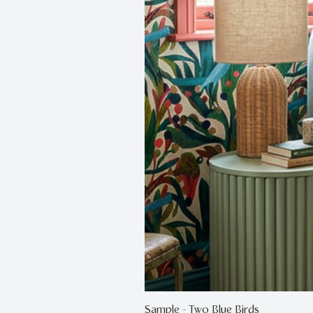
Sample - Two Blue Birds