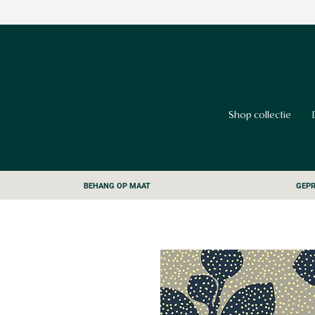
Shop collectie
BEHANG OP MAAT
GEPR