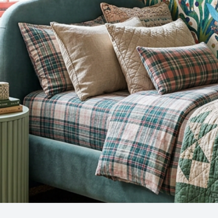
Snel overzicht