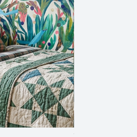
Two Blue Birds