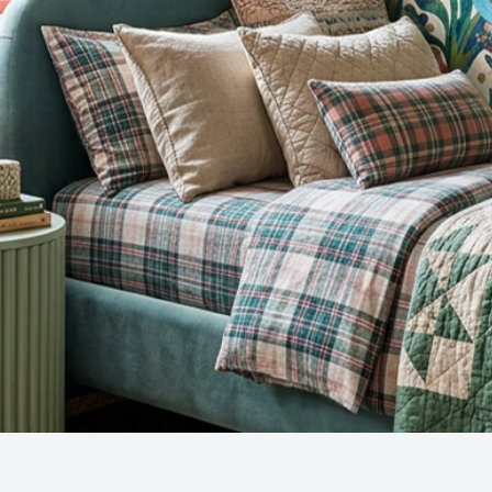
Snel overzicht