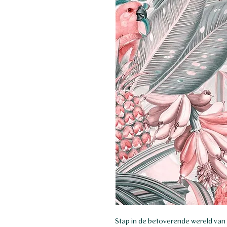
Stap in de betoverende wereld van