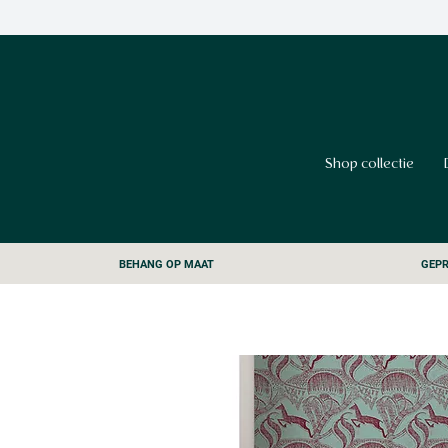
Shop collectie
BEHANG OP MAAT
GEPR