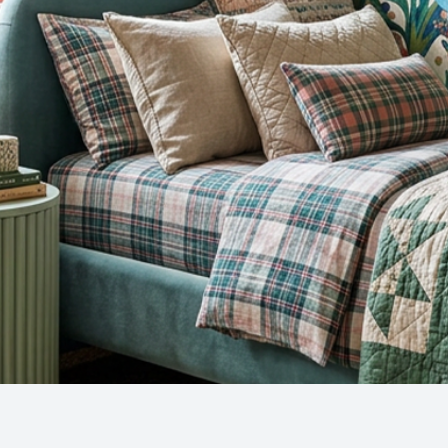
Snel overzicht