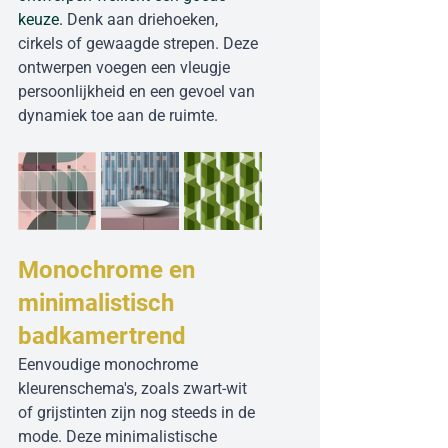
keuze. 
Denk aan driehoeken, 
cirkels of gewaagde strepen. Deze 
ontwerpen voegen een vleugje 
persoonlijkheid en een gevoel van 
dynamiek toe aan de ruimte.
Monochrome en 
minimalistisch 
badkamertrend
Eenvoudige monochrome 
kleurenschema's, zoals zwart-wit 
of grijstinten zijn nog steeds in de 
mode. Deze minimalistische 