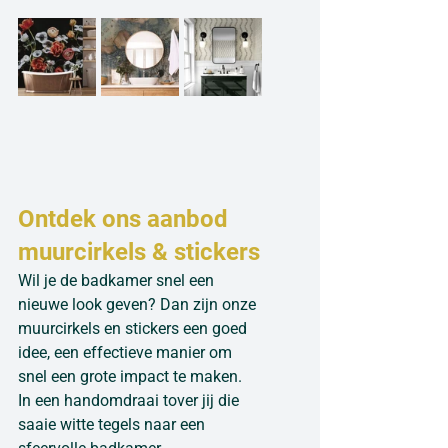
Ontdek ons aanbod 
muurcirkels & stickers
Wil je de badkamer snel een 
nieuwe look geven? Dan zijn onze 
muurcirkels en stickers een goed 
idee, een effectieve manier om 
snel een grote impact te maken. 
In een handomdraai tover jij die 
saaie witte tegels naar een 