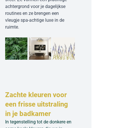
achtergrond voor je dagelijkse 
routines en ze brengen een 
vleugje spa-achtige luxe in de 
ruimte.
Zachte kleuren voor 
een frisse uitstraling 
in je badkamer
In tegenstelling tot de donkere en 