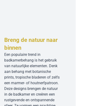
Breng de natuur naar 
binnen
Een populaire trend in 
badkamerbehang is het gebruik 
van natuurlijke elementen. Denk 
aan behang met botanische 
prints, tropische bladeren of zelfs 
een marmer- of houtnerfpatroon. 
Deze designs brengen de natuur 
in de badkamer en creëren een 
rustgevende en ontspannende 
sfeer. Ze vormen een prachtige 