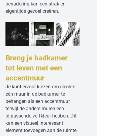
benadering kan een strak en 
eigentijds gevoel creëren.
Breng je badkamer 
tot leven met een 
accentmuur
Je kunt ervoor kiezen om slechts 
één muur in de badkamer te 
behangen als een accentmuur, 
terwijl de andere muren een 
bijpassende verfkleur hebben. Dit 
kan een visueel interessant 
element toevoegen aan de ruimte.