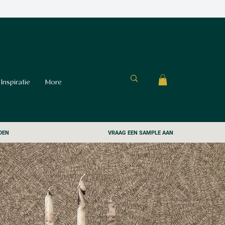
Inspiratie
More
DEN
VRAAG EEN SAMPLE AAN