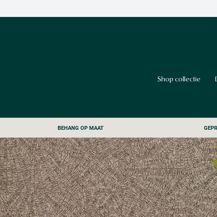
Shop collectie
BEHANG OP MAAT
GEPR